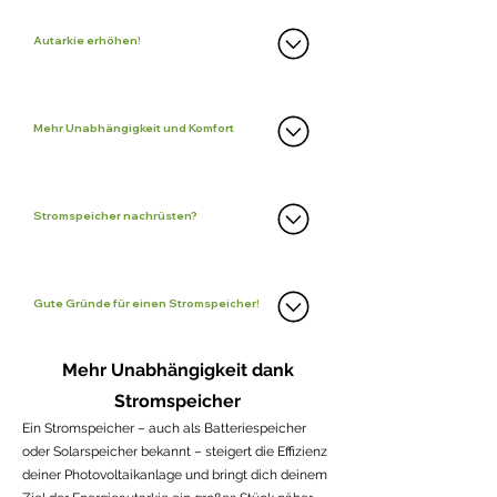
Autarkie erhöhen!
Mehr Unabhängigkeit und Komfort
Stromspeicher nachrüsten?
Gute Gründe für einen Stromspeicher!
Mehr Unabhängigkeit dank
Stromspeicher
Ein Stromspeicher – auch als Batteriespeicher
oder Solarspeicher bekannt – steigert die Effizienz
deiner Photovoltaikanlage und bringt dich deinem